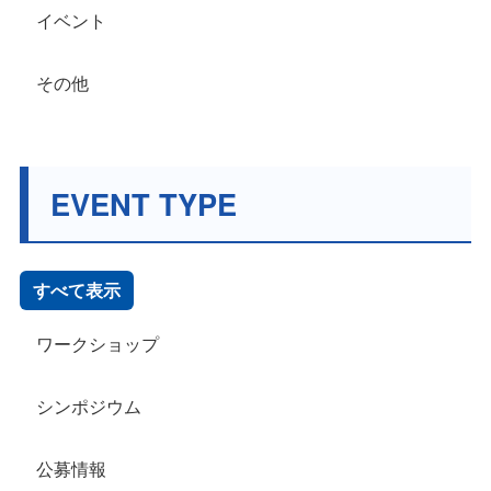
イベント
その他
EVENT TYPE
すべて表示
ワークショップ
シンポジウム
公募情報