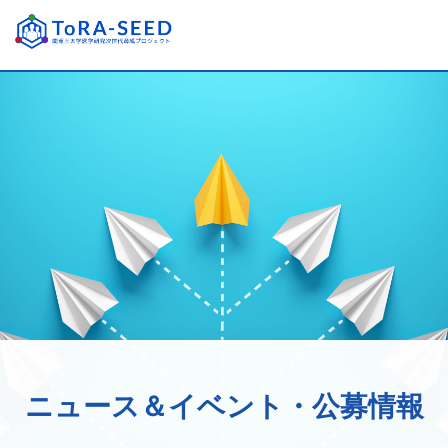
ニュース＆イベント・公募情報