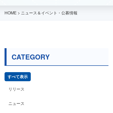
HOME
>
ニュース＆イベント・公募情報
CATEGORY
すべて表示
リリース
ニュース