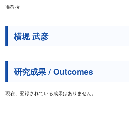
准教授
横堀 武彦
研究成果 / Outcomes
現在、登録されている成果はありません。