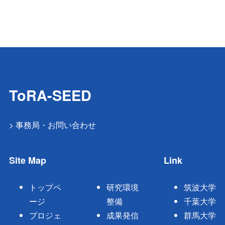
ToRA-SEED
> 事務局・お問い合わせ
Site Map
Link
トップペ
研究環境
筑波大学
ージ
整備
千葉大学
プロジェ
成果発信
群馬大学