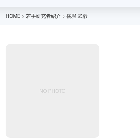
HOME
>
若手研究者紹介
>
横堀 武彦
NO PHOTO