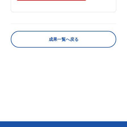
成果一覧へ戻る