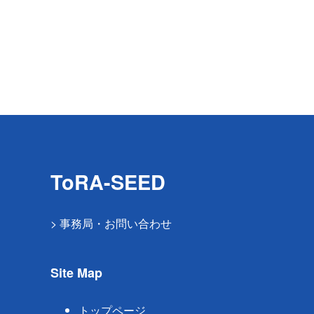
ToRA-SEED
> 事務局・お問い合わせ
Site Map
トップページ