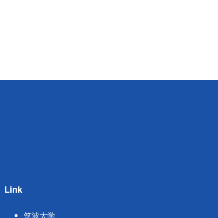
Link
筑波大学