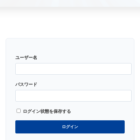
ユーザー名
パスワード
ログイン状態を保存する