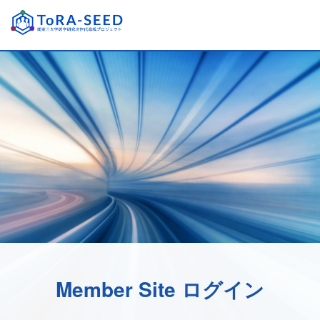
Member Site ログイン