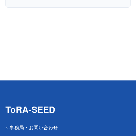
ToRA-SEED
> 事務局・お問い合わせ