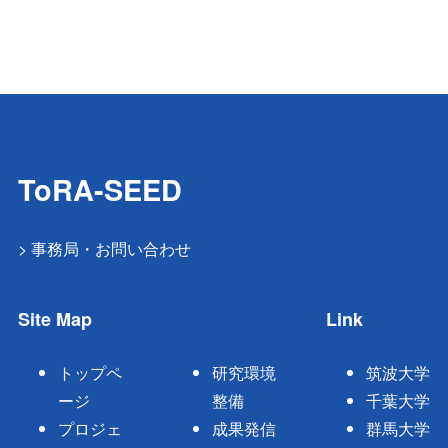
ToRA-SEED
> 事務局・お問い合わせ
Site Map
Link
トップペ
研究環境
筑波大学
ージ
整備
千葉大学
プロジェ
成果発信
群馬大学