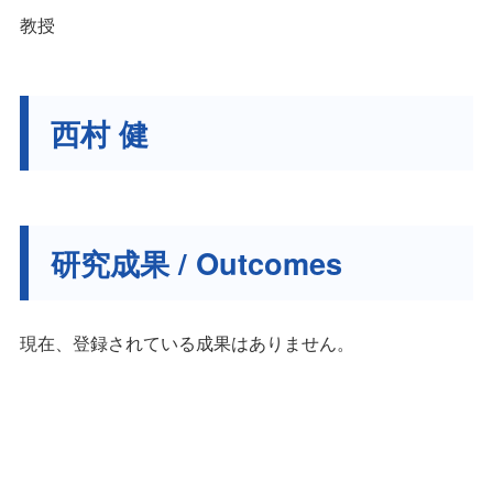
教授
西村 健
研究成果 / Outcomes
現在、登録されている成果はありません。