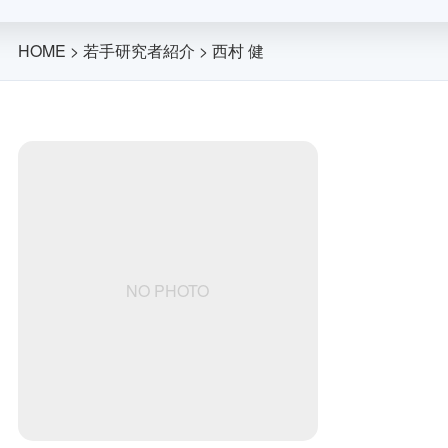
HOME
>
若手研究者紹介
>
西村 健
NO PHOTO